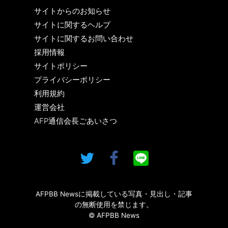
サイトからのお知らせ
サイトに関するヘルプ
サイトに関するお問い合わせ
採用情報
サイトポリシー
プライバシーポリシー
利用規約
運営会社
AFP通信会長ごあいさつ
AFPBB Newsに掲載している写真・見出し・記事
の無断使用を禁じます。
© AFPBB News