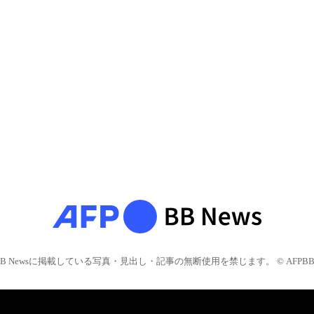
BB Newsに掲載している写真・見出し・記事の無断使用を禁じます。 © AFPBB 