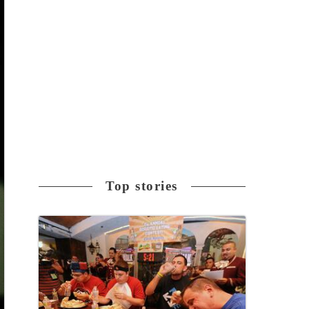
Top stories