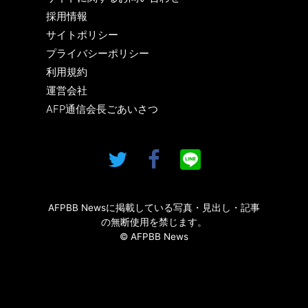
採用情報
サイトポリシー
プライバシーポリシー
利用規約
運営会社
AFP通信会長ごあいさつ
AFPBB Newsに掲載している写真・見出し・記事
の無断使用を禁じます。
© AFPBB News