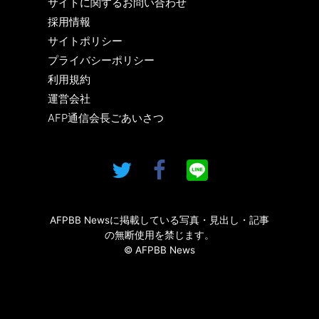
サイトに関するお問い合わせ
採用情報
サイトポリシー
プライバシーポリシー
利用規約
運営会社
AFP通信会長ごあいさつ
AFPBB Newsに掲載している写真・見出し・記事
の無断使用を禁じます。
© AFPBB News