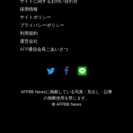
サイトに関するお問い合わせ
採用情報
サイトポリシー
プライバシーポリシー
利用規約
運営会社
AFP通信会長ごあいさつ
AFPBB Newsに掲載している写真・見出し・記事
の無断使用を禁じます。
© AFPBB News