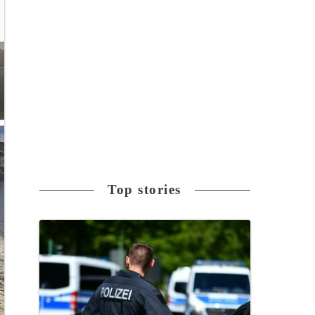
Top stories