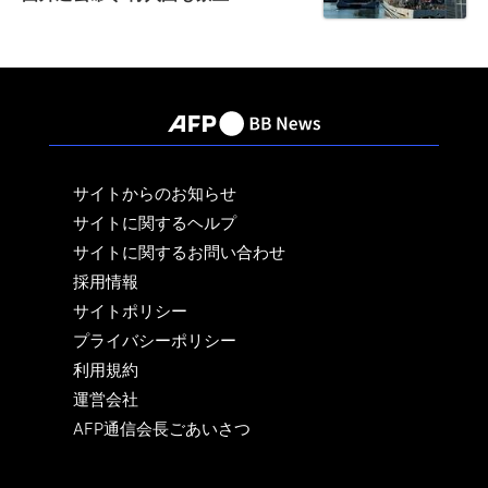
サイトからのお知らせ
サイトに関するヘルプ
サイトに関するお問い合わせ
採用情報
サイトポリシー
プライバシーポリシー
利用規約
運営会社
AFP通信会長ごあいさつ