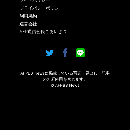
サイトポリシー
プライバシーポリシー
利用規約
運営会社
AFP通信会長ごあいさつ
AFPBB Newsに掲載している写真・見出し・記事
の無断使用を禁じます。
© AFPBB News