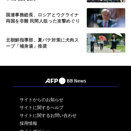
国連事務総長、ロシアとウクライナ
両国を非難 民間人狙った攻撃めぐり
北朝鮮指導部、夏バテ対策に犬肉ス
ープ「補身湯」推奨
サイトからのお知らせ
サイトに関するヘルプ
サイトに関するお問い合わせ
採用情報