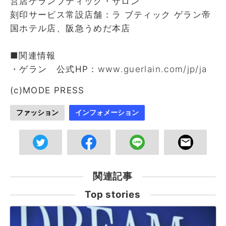
営店ゲランブティック・サロン
刻印サービス常設店舗：ラ ブティック ゲラン帝
国ホテル店、阪急うめだ本店
■関連情報
・ゲラン 公式HP：
www.guerlain.com/jp/ja
(c)MODE PRESS
ファッション
インフォメーション
関連記事
Top stories