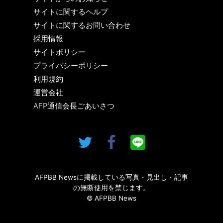
サイトに関するヘルプ
サイトに関するお問い合わせ
採用情報
サイトポリシー
プライバシーポリシー
利用規約
運営会社
AFP通信会長ごあいさつ
AFPBB Newsに掲載している写真・見出し・記事
の無断使用を禁じます。
© AFPBB News