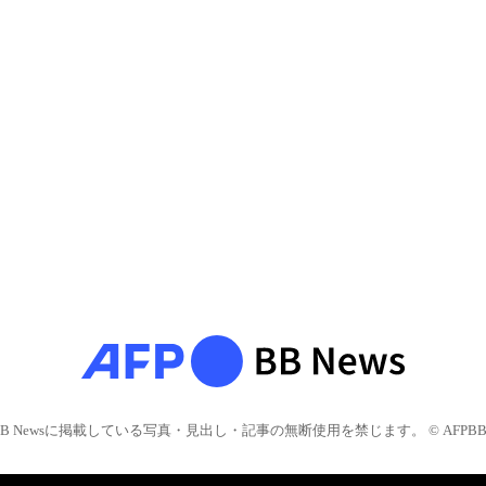
BB Newsに掲載している写真・見出し・記事の無断使用を禁じます。 © AFPBB 