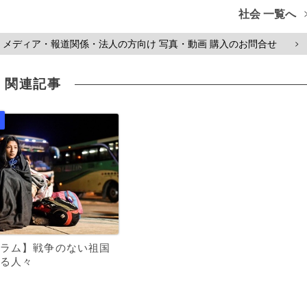
社会 一覧へ
メディア・報道関係・法人の方向け 写真・動画 購入のお問合せ
>
関連記事
ラム】戦争のない祖国
る人々