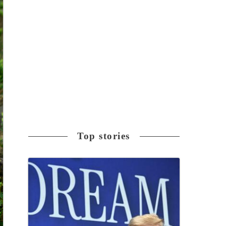
Top stories