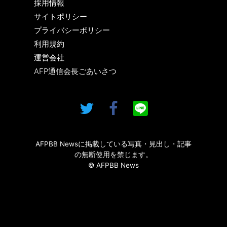
採用情報
サイトポリシー
プライバシーポリシー
利用規約
運営会社
AFP通信会長ごあいさつ
AFPBB Newsに掲載している写真・見出し・記事
の無断使用を禁じます。
© AFPBB News