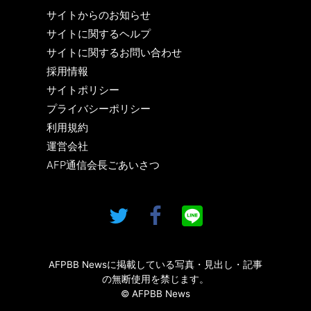
サイトからのお知らせ
サイトに関するヘルプ
サイトに関するお問い合わせ
採用情報
サイトポリシー
プライバシーポリシー
利用規約
運営会社
AFP通信会長ごあいさつ
AFPBB Newsに掲載している写真・見出し・記事
の無断使用を禁じます。
© AFPBB News