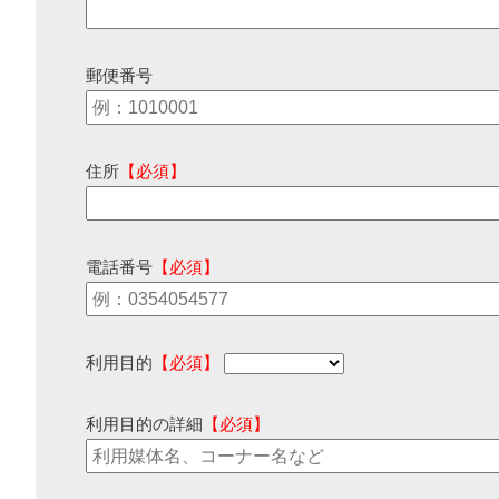
郵便番号
住所
【必須】
電話番号
【必須】
利用目的
【必須】
利用目的の詳細
【必須】