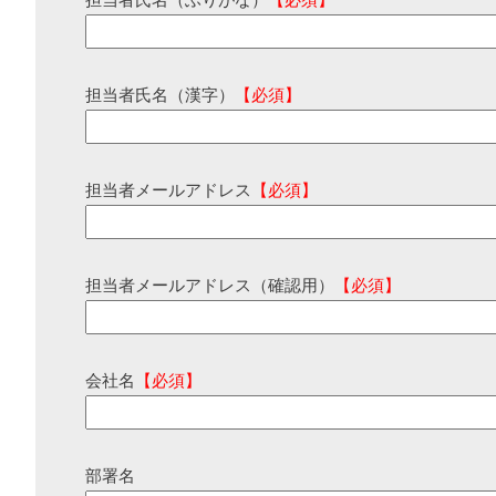
担当者氏名（ふりがな）
【必須】
担当者氏名（漢字）
【必須】
担当者メールアドレス
【必須】
担当者メールアドレス（確認用）
【必須】
会社名
【必須】
部署名