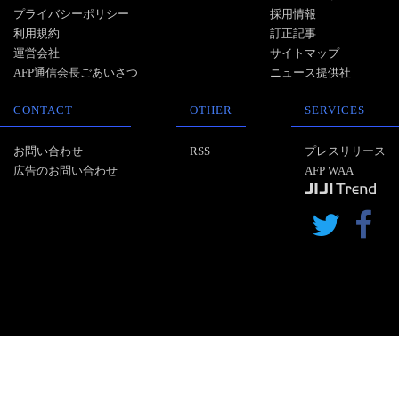
プライバシーポリシー
採用情報
利用規約
訂正記事
運営会社
サイトマップ
AFP通信会長ごあいさつ
ニュース提供社
CONTACT
OTHER
SERVICES
お問い合わせ
RSS
プレスリリース
広告のお問い合わせ
AFP WAA