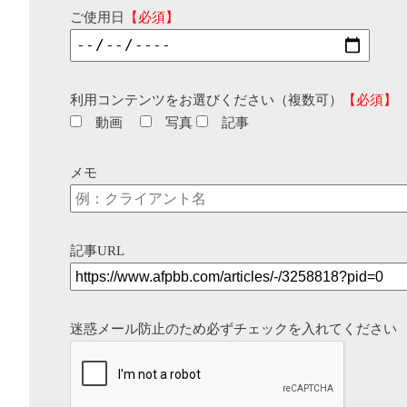
ご使用日
【必須】
利用コンテンツをお選びください（複数可）
【必須】
動画
写真
記事
メモ
記事URL
迷惑メール防止のため必ずチェックを入れてください