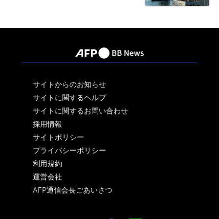
サイトからのお知らせ
サイトに関するヘルプ
サイトに関するお問い合わせ
採用情報
サイトポリシー
プライバシーポリシー
利用規約
運営会社
AFP通信会長ごあいさつ