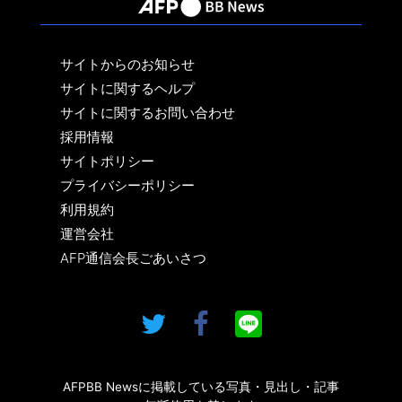
サイトからのお知らせ
サイトに関するヘルプ
サイトに関するお問い合わせ
採用情報
サイトポリシー
プライバシーポリシー
利用規約
運営会社
AFP通信会長ごあいさつ
AFPBB Newsに掲載している写真・見出し・記事