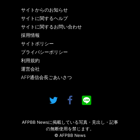
サイトからのお知らせ
サイトに関するヘルプ
サイトに関するお問い合わせ
採用情報
サイトポリシー
プライバシーポリシー
利用規約
運営会社
AFP通信会長ごあいさつ
AFPBB Newsに掲載している写真・見出し・記事
の無断使用を禁じます。
© AFPBB News