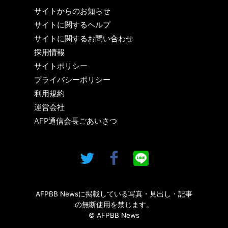
サイトからのお知らせ
サイトに関するヘルプ
サイトに関するお問い合わせ
採用情報
サイトポリシー
プライバシーポリシー
利用規約
運営会社
AFP通信会長ごあいさつ
AFPBB Newsに掲載している写真・見出し・記事
の無断使用を禁じます。
© AFPBB News