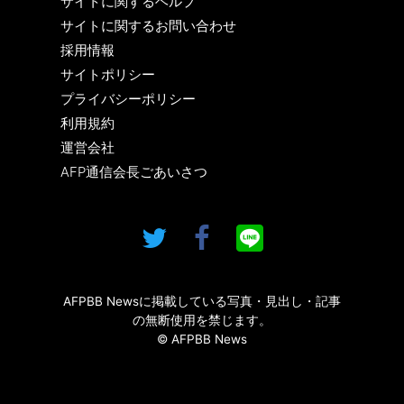
サイトに関するヘルプ
サイトに関するお問い合わせ
採用情報
サイトポリシー
プライバシーポリシー
利用規約
運営会社
AFP通信会長ごあいさつ
AFPBB Newsに掲載している写真・見出し・記事
の無断使用を禁じます。
© AFPBB News