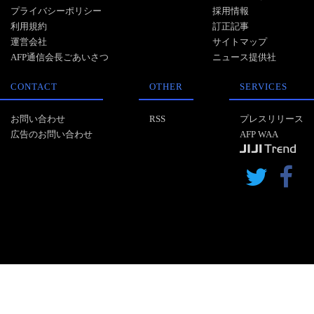
プライバシーポリシー
採用情報
利用規約
訂正記事
運営会社
サイトマップ
AFP通信会長ごあいさつ
ニュース提供社
CONTACT
OTHER
SERVICES
お問い合わせ
RSS
プレスリリース
広告のお問い合わせ
AFP WAA