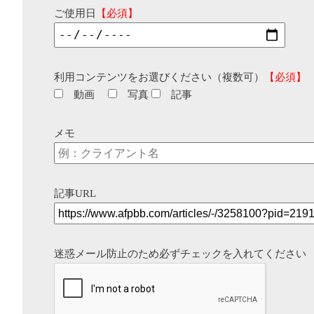
ご使用日
【必須】
利用コンテンツをお選びください（複数可）
【必須】
動画
写真
記事
メモ
記事URL
迷惑メール防止のため必ずチェックを入れてください