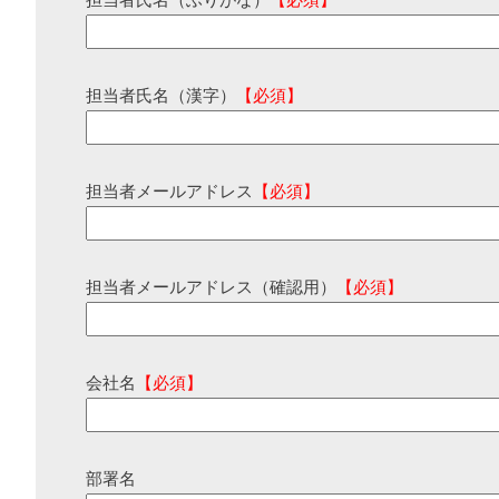
担当者氏名（ふりがな）
【必須】
担当者氏名（漢字）
【必須】
担当者メールアドレス
【必須】
担当者メールアドレス（確認用）
【必須】
会社名
【必須】
部署名