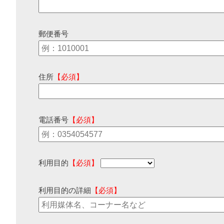
郵便番号
住所
【必須】
電話番号
【必須】
利用目的
【必須】
利用目的の詳細
【必須】