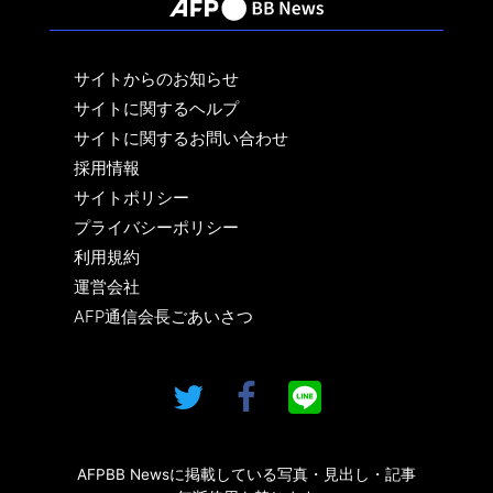
サイトからのお知らせ
サイトに関するヘルプ
サイトに関するお問い合わせ
採用情報
サイトポリシー
プライバシーポリシー
利用規約
運営会社
AFP通信会長ごあいさつ
AFPBB Newsに掲載している写真・見出し・記事