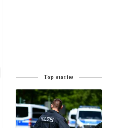
Top stories