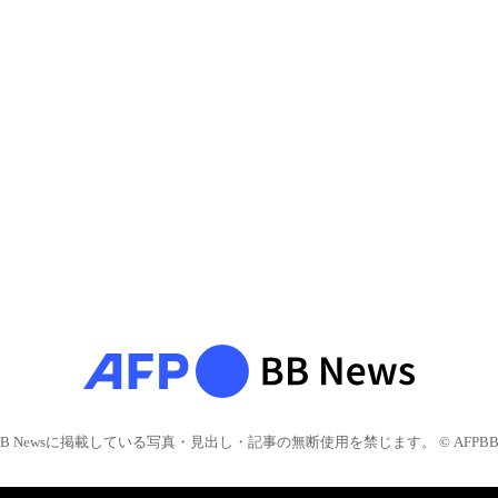
BB Newsに掲載している写真・見出し・記事の無断使用を禁じます。 © AFPBB 