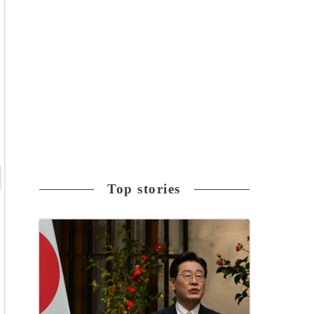
Top stories