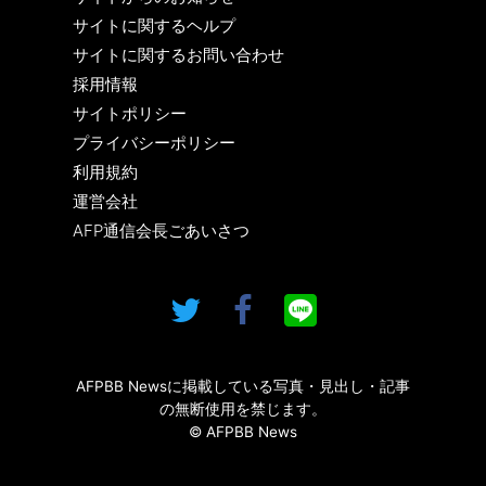
サイトに関するヘルプ
サイトに関するお問い合わせ
採用情報
サイトポリシー
プライバシーポリシー
利用規約
運営会社
AFP通信会長ごあいさつ
AFPBB Newsに掲載している写真・見出し・記事
の無断使用を禁じます。
© AFPBB News