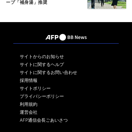
ープ「補身湯」推奨
サイトからのお知らせ
サイトに関するヘルプ
サイトに関するお問い合わせ
採用情報
サイトポリシー
プライバシーポリシー
利用規約
運営会社
AFP通信会長ごあいさつ