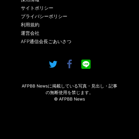
サイトポリシー
プライバシーポリシー
利用規約
運営会社
AFP通信会長ごあいさつ
AFPBB Newsに掲載している写真・見出し・記事
の無断使用を禁じます。
© AFPBB News