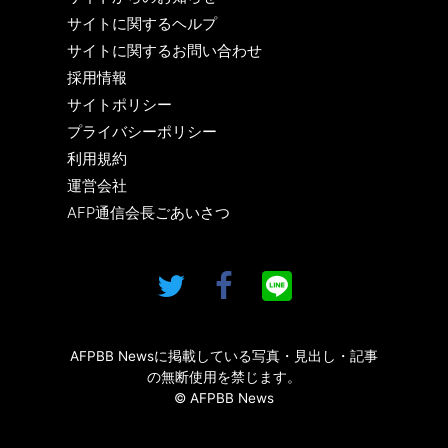
サイトに関するヘルプ
サイトに関するお問い合わせ
採用情報
サイトポリシー
プライバシーポリシー
利用規約
運営会社
AFP通信会長ごあいさつ
AFPBB Newsに掲載している写真・見出し・記事
の無断使用を禁じます。
© AFPBB News