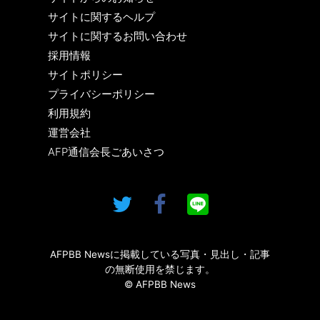
サイトに関するヘルプ
サイトに関するお問い合わせ
採用情報
サイトポリシー
プライバシーポリシー
利用規約
運営会社
AFP通信会長ごあいさつ
AFPBB Newsに掲載している写真・見出し・記事
の無断使用を禁じます。
© AFPBB News