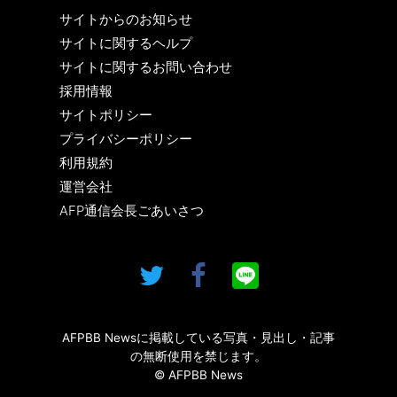
サイトからのお知らせ
サイトに関するヘルプ
サイトに関するお問い合わせ
採用情報
サイトポリシー
プライバシーポリシー
利用規約
運営会社
AFP通信会長ごあいさつ
AFPBB Newsに掲載している写真・見出し・記事
の無断使用を禁じます。
© AFPBB News