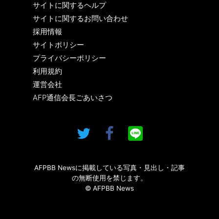
サイトに関するヘルプ
サイトに関するお問い合わせ
採用情報
サイトポリシー
プライバシーポリシー
利用規約
運営会社
AFP通信会長ごあいさつ
AFPBB Newsに掲載している写真・見出し・記事
の無断使用を禁じます。
© AFPBB News