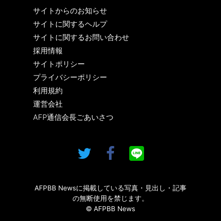
サイトからのお知らせ
サイトに関するヘルプ
サイトに関するお問い合わせ
採用情報
サイトポリシー
プライバシーポリシー
利用規約
運営会社
AFP通信会長ごあいさつ
AFPBB Newsに掲載している写真・見出し・記事
の無断使用を禁じます。
© AFPBB News