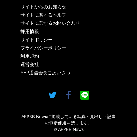
サイトからのお知らせ
サイトに関するヘルプ
サイトに関するお問い合わせ
採用情報
サイトポリシー
プライバシーポリシー
利用規約
運営会社
AFP通信会長ごあいさつ
AFPBB Newsに掲載している写真・見出し・記事
の無断使用を禁じます。
© AFPBB News