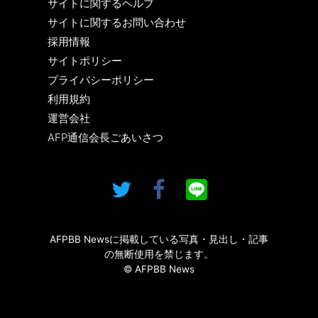
サイトに関するヘルプ
サイトに関するお問い合わせ
採用情報
サイトポリシー
プライバシーポリシー
利用規約
運営会社
AFP通信会長ごあいさつ
AFPBB Newsに掲載している写真・見出し・記事
の無断使用を禁じます。
© AFPBB News