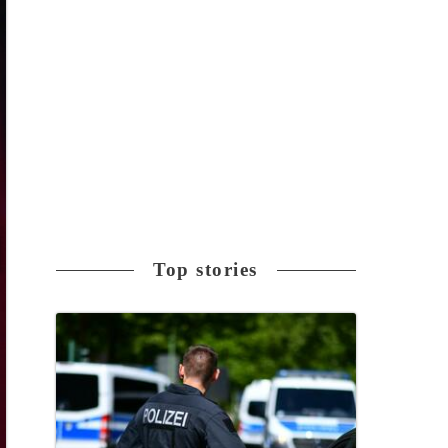
Top stories