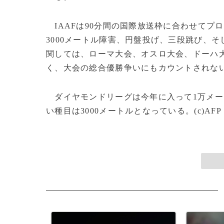
IAAFは90分間の国際放送枠に合わせてプ
3000メートル障害、円盤投げ、三段跳び、そ
関しては、ローマ大会、オスロ大会、ドーハ
く、大会の総合優勝争いにもカウントされな
ダイヤモンドリーグは今年に入って1万メート
い種目は3000メートルとなっている。(c)AFP