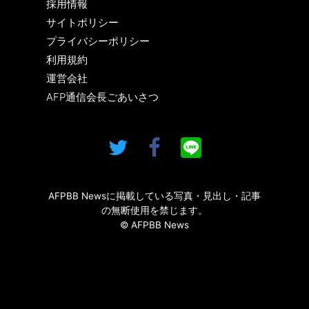
採用情報
サイトポリシー
プライバシーポリシー
利用規約
運営会社
AFP通信会長ごあいさつ
AFPBB Newsに掲載している写真・見出し・記事
の無断使用を禁じます。
© AFPBB News