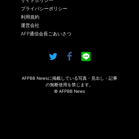
サイトポリシー
プライバシーポリシー
利用規約
運営会社
AFP通信会長ごあいさつ
AFPBB Newsに掲載している写真・見出し・記事
の無断使用を禁じます。
© AFPBB News