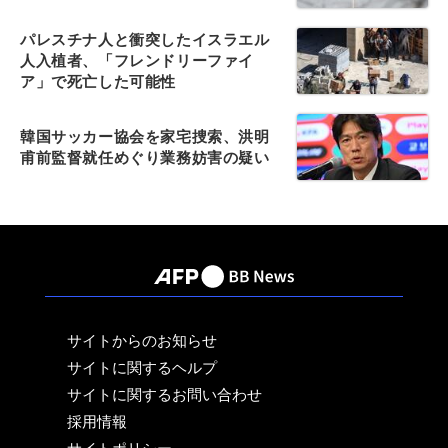
パレスチナ人と衝突したイスラエル
人入植者、「フレンドリーファイ
ア」で死亡した可能性
韓国サッカー協会を家宅捜索、洪明
甫前監督就任めぐり業務妨害の疑い
サイトからのお知らせ
サイトに関するヘルプ
サイトに関するお問い合わせ
採用情報