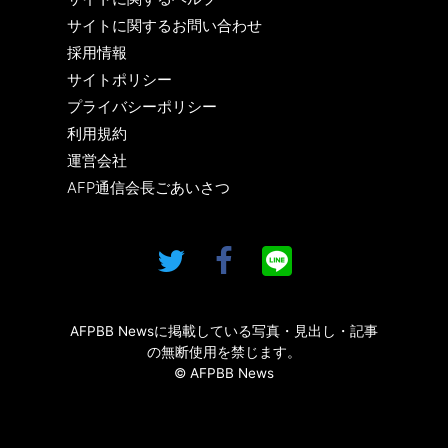
サイトに関するお問い合わせ
採用情報
サイトポリシー
プライバシーポリシー
利用規約
運営会社
AFP通信会長ごあいさつ
AFPBB Newsに掲載している写真・見出し・記事
の無断使用を禁じます。
© AFPBB News