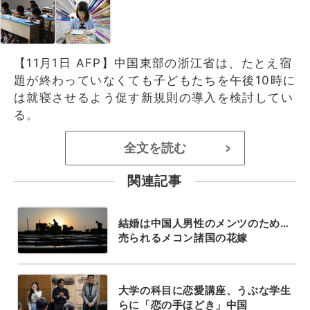
【11月1日 AFP】中国東部の浙江省は、たとえ宿
題が終わっていなくても子どもたちを午後10時に
は就寝させるよう促す新規則の導入を検討してい
る。
全文を読む
>
関連記事
結婚は中国人男性のメンツのため…
売られるメコン諸国の花嫁
大学の科目に恋愛講座、うぶな学生
らに「恋の手ほどき」中国