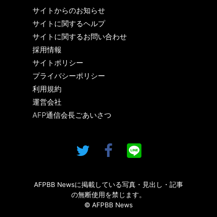
サイトからのお知らせ
サイトに関するヘルプ
サイトに関するお問い合わせ
採用情報
サイトポリシー
プライバシーポリシー
利用規約
運営会社
AFP通信会長ごあいさつ
AFPBB Newsに掲載している写真・見出し・記事
の無断使用を禁じます。
© AFPBB News