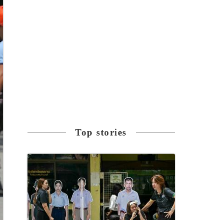
Top stories