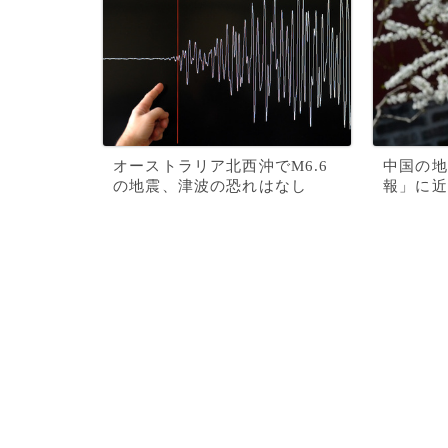
オーストラリア北西沖でM6.6
中国の地
の地震、津波の恐れはなし
報」に近