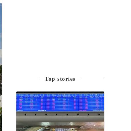
Top stories