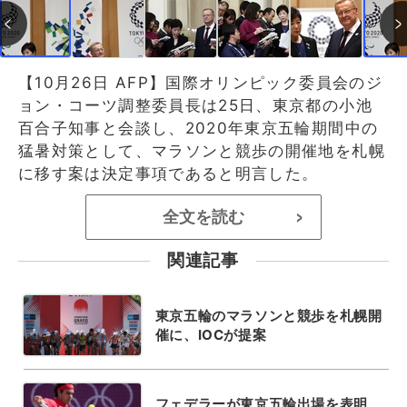
【10月26日 AFP】国際オリンピック委員会のジ
ョン・コーツ調整委員長は25日、東京都の小池
百合子知事と会談し、2020年東京五輪期間中の
猛暑対策として、マラソンと競歩の開催地を札幌
に移す案は決定事項であると明言した。
全文を読む
>
関連記事
東京五輪のマラソンと競歩を札幌開
催に、IOCが提案
フェデラーが東京五輪出場を表明、