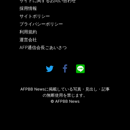
サイトに関するお問い合わせ
採用情報
サイトポリシー
プライバシーポリシー
利用規約
運営会社
AFP通信会長ごあいさつ
AFPBB Newsに掲載している写真・見出し・記事
の無断使用を禁じます。
© AFPBB News