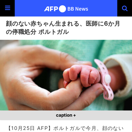
顔のない赤ちゃん生まれる、医師に6か月
の停職処分 ポルトガル
caption +
【10月25日 AFP】ポルトガルで今月、顔のない