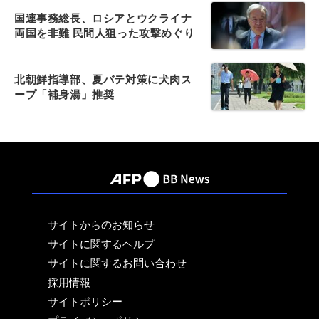
国連事務総長、ロシアとウクライナ
両国を非難 民間人狙った攻撃めぐり
北朝鮮指導部、夏バテ対策に犬肉ス
ープ「補身湯」推奨
サイトからのお知らせ
サイトに関するヘルプ
サイトに関するお問い合わせ
採用情報
サイトポリシー