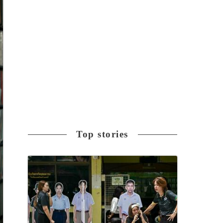
Top stories