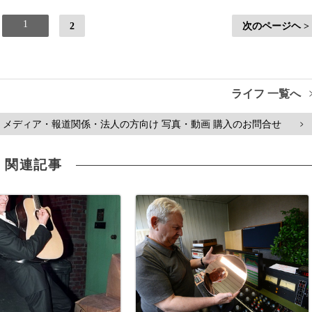
1
2
次のページヘ >
ライフ 一覧へ
メディア・報道関係・法人の方向け 写真・動画 購入のお問合せ
>
関連記事