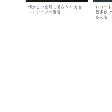
懐かしい空気に浸ろう！ カセ
レコード
ットテープの復活
盤多数 
さんも