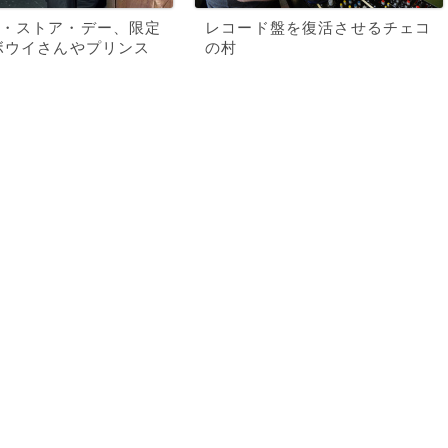
・ストア・デー、限定
レコード盤を復活させるチェコ
ボウイさんやプリンス
の村