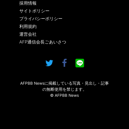
採用情報
サイトポリシー
プライバシーポリシー
利用規約
運営会社
AFP通信会長ごあいさつ
AFPBB Newsに掲載している写真・見出し・記事
の無断使用を禁じます。
© AFPBB News