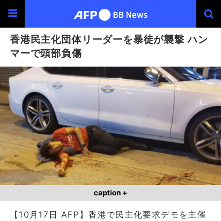
香港民主化団体リーダーを暴徒が襲撃 ハン
マーで頭部負傷
caption +
【10月17日 AFP】香港で民主化要求デモを主催