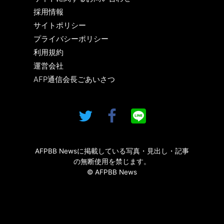
採用情報
サイトポリシー
プライバシーポリシー
利用規約
運営会社
AFP通信会長ごあいさつ
AFPBB Newsに掲載している写真・見出し・記事
の無断使用を禁じます。
© AFPBB News