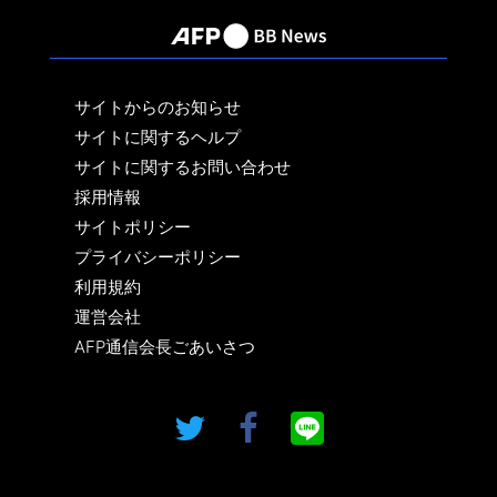
サイトからのお知らせ
サイトに関するヘルプ
サイトに関するお問い合わせ
採用情報
サイトポリシー
プライバシーポリシー
利用規約
運営会社
AFP通信会長ごあいさつ