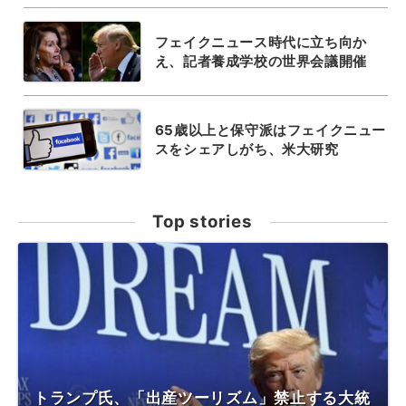
フェイクニュース時代に立ち向か
え、記者養成学校の世界会議開催
65歳以上と保守派はフェイクニュー
スをシェアしがち、米大研究
Top stories
トランプ氏、「出産ツーリズム」禁止する大統