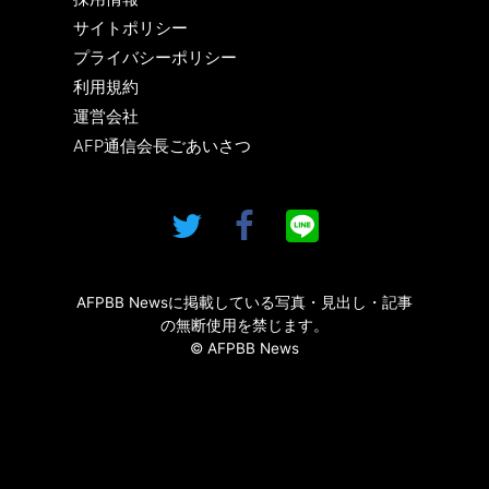
サイトポリシー
プライバシーポリシー
利用規約
運営会社
AFP通信会長ごあいさつ
AFPBB Newsに掲載している写真・見出し・記事
の無断使用を禁じます。
© AFPBB News