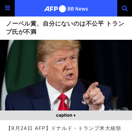
ノーベル賞、自分にないのは不公平 トラン
プ氏が不満
caption +
【9月24日 AFP】ドナルド・トランプ米大統領