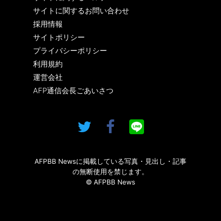
サイトに関するお問い合わせ
採用情報
サイトポリシー
プライバシーポリシー
利用規約
運営会社
AFP通信会長ごあいさつ
AFPBB Newsに掲載している写真・見出し・記事
の無断使用を禁じます。
© AFPBB News