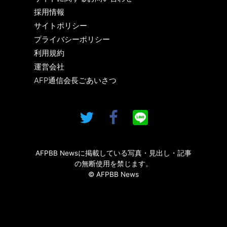
採用情報
サイトポリシー
プライバシーポリシー
利用規約
運営会社
AFP通信会長ごあいさつ
AFPBB Newsに掲載している写真・見出し・記事
の無断使用を禁じます。
© AFPBB News