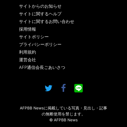
サイトからのお知らせ
サイトに関するヘルプ
サイトに関するお問い合わせ
採用情報
サイトポリシー
プライバシーポリシー
利用規約
運営会社
AFP通信会長ごあいさつ
AFPBB Newsに掲載している写真・見出し・記事
の無断使用を禁じます。
© AFPBB News